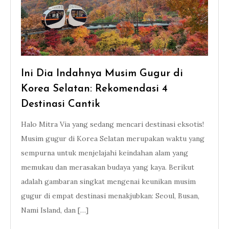
Ini Dia Indahnya Musim Gugur di
Korea Selatan: Rekomendasi 4
Destinasi Cantik
Halo Mitra Via yang sedang mencari destinasi eksotis!
Musim gugur di Korea Selatan merupakan waktu yang
sempurna untuk menjelajahi keindahan alam yang
memukau dan merasakan budaya yang kaya. Berikut
adalah gambaran singkat mengenai keunikan musim
gugur di empat destinasi menakjubkan: Seoul, Busan,
Nami Island, dan […]