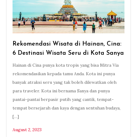
Rekomendasi Wisata di Hainan, Cina:
6 Destinasi Wisata Seru di Kota Sanya
Hainan di Cina punya kota tropis yang bisa Mitra Via
rekomendasikan kepada tamu Anda. Kota ini punya
banyak atraksi seru yang tak boleh dilewatkan oleh
para traveler. Kota ini bernama Sanya dan punya
pantai-pantai berpasir putih yang cantik, tempat-
tempat bersejarah dan kaya dengan sentuhan budaya,
[…]
August 2, 2023