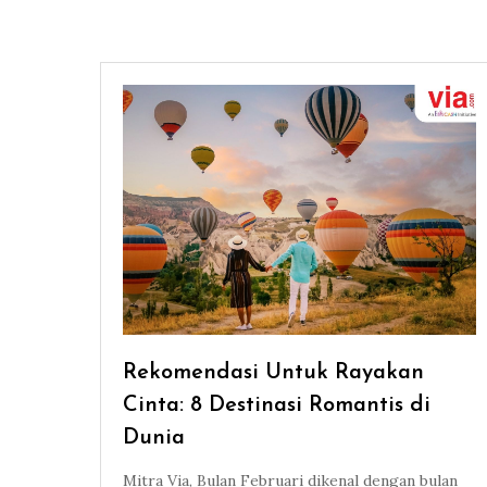
Rekomendasi Untuk Rayakan
Cinta: 8 Destinasi Romantis di
Dunia
Mitra Via, Bulan Februari dikenal dengan bulan