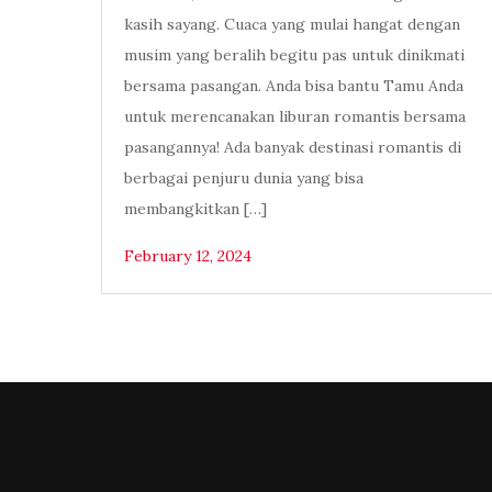
kasih sayang. Cuaca yang mulai hangat dengan
musim yang beralih begitu pas untuk dinikmati
bersama pasangan. Anda bisa bantu Tamu Anda
untuk merencanakan liburan romantis bersama
pasangannya! Ada banyak destinasi romantis di
berbagai penjuru dunia yang bisa
membangkitkan […]
February 12, 2024