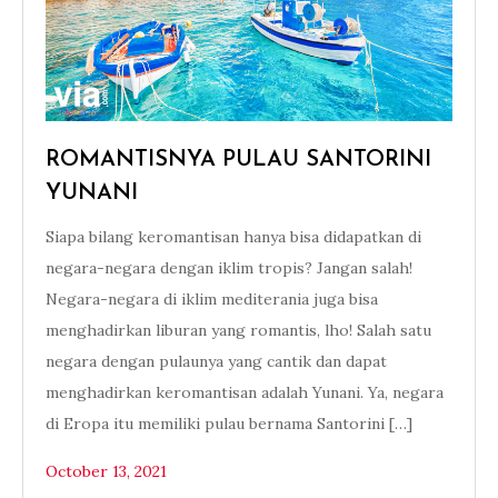
ROMANTISNYA PULAU SANTORINI
YUNANI
Siapa bilang keromantisan hanya bisa didapatkan di
negara-negara dengan iklim tropis? Jangan salah!
Negara-negara di iklim mediterania juga bisa
menghadirkan liburan yang romantis, lho! Salah satu
negara dengan pulaunya yang cantik dan dapat
menghadirkan keromantisan adalah Yunani. Ya, negara
di Eropa itu memiliki pulau bernama Santorini […]
October 13, 2021