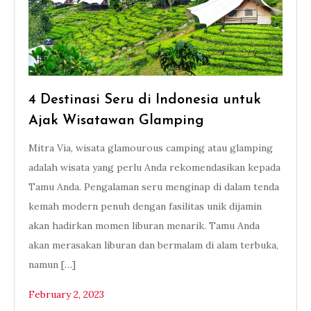
4 Destinasi Seru di Indonesia untuk
Ajak Wisatawan Glamping
Mitra Via, wisata glamourous camping atau glamping
adalah wisata yang perlu Anda rekomendasikan kepada
Tamu Anda. Pengalaman seru menginap di dalam tenda
kemah modern penuh dengan fasilitas unik dijamin
akan hadirkan momen liburan menarik. Tamu Anda
akan merasakan liburan dan bermalam di alam terbuka,
namun […]
February 2, 2023