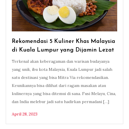
Rekomendasi 5 Kuliner Khas Malaysia
di Kuala Lumpur yang Dijamin Lezat
Terkenal akan keberagaman dan warisan budayanya
yang unik, ibu kota Malaysia, Kuala Lumpur jadi salah
satu destinasi yang bisa Mitra Via rekomendasikan.
Keunikannya bisa dilihat dari ragam masakan atau
kulinernya yang bisa ditemui di sana. Fusi Melayu, Cina,
dan India melebur jadi satu hadirkan permadani […]
April 28, 2023