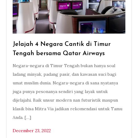
Jelajah 4 Negara Cantik di Timur
Tengah bersama Qatar Airways
Negara-negara di Timur Tengah bukan hanya soal
ladang minyak, padang pasir, dan kawasan suci bagi
umat muslim dunia. Negara-negara di sana nyatanya
juga punya pesonanya sendiri yang layak untuk
dijelajahi. Baik unsur modern nan futuristik maupun
klasik bisa Mitra Via jadikan rekomendasi untuk Tamu
Anda. […]
December 23, 2022