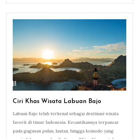
Ciri Khas Wisata Labuan Bajo
Labuan Bajo telah terkenal sebagai destinasi wisata
favorit di timur Indonesia. Kecantikannya terpancar
pada gugusan pulau, lautan, hingga komodo yang