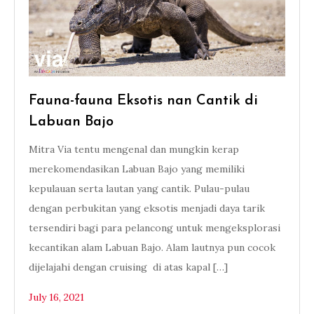
Fauna-fauna Eksotis nan Cantik di
Labuan Bajo
Mitra Via tentu mengenal dan mungkin kerap
merekomendasikan Labuan Bajo yang memiliki
kepulauan serta lautan yang cantik. Pulau-pulau
dengan perbukitan yang eksotis menjadi daya tarik
tersendiri bagi para pelancong untuk mengeksplorasi
kecantikan alam Labuan Bajo. Alam lautnya pun cocok
dijelajahi dengan cruising di atas kapal […]
July 16, 2021