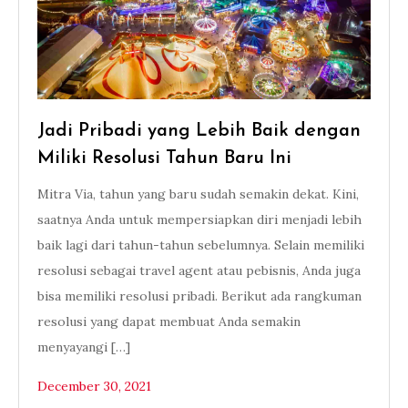
Jadi Pribadi yang Lebih Baik dengan
Miliki Resolusi Tahun Baru Ini
Mitra Via, tahun yang baru sudah semakin dekat. Kini,
saatnya Anda untuk mempersiapkan diri menjadi lebih
baik lagi dari tahun-tahun sebelumnya. Selain memiliki
resolusi sebagai travel agent atau pebisnis, Anda juga
bisa memiliki resolusi pribadi. Berikut ada rangkuman
resolusi yang dapat membuat Anda semakin
menyayangi […]
December 30, 2021