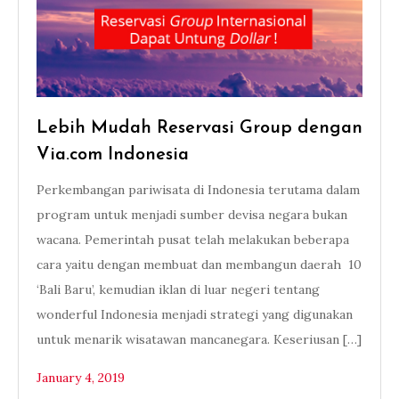
Lebih Mudah Reservasi Group dengan
Via.com Indonesia
Perkembangan pariwisata di Indonesia terutama dalam
program untuk menjadi sumber devisa negara bukan
wacana. Pemerintah pusat telah melakukan beberapa
cara yaitu dengan membuat dan membangun daerah 10
‘Bali Baru’, kemudian iklan di luar negeri tentang
wonderful Indonesia menjadi strategi yang digunakan
untuk menarik wisatawan mancanegara. Keseriusan […]
January 4, 2019