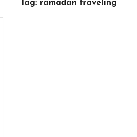
Tag:
ramadan traveling