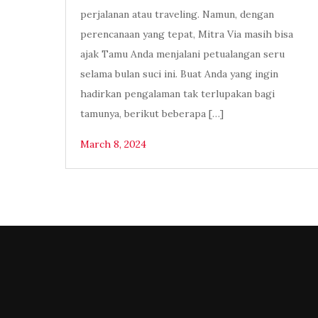
perjalanan atau traveling. Namun, dengan
perencanaan yang tepat, Mitra Via masih bisa
ajak Tamu Anda menjalani petualangan seru
selama bulan suci ini. Buat Anda yang ingin
hadirkan pengalaman tak terlupakan bagi
tamunya, berikut beberapa […]
March 8, 2024