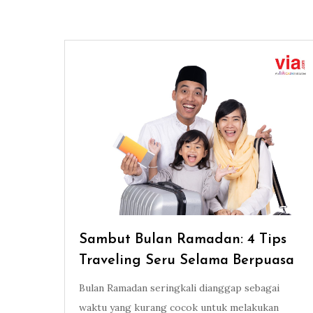
Sambut Bulan Ramadan: 4 Tips
Traveling Seru Selama Berpuasa
Bulan Ramadan seringkali dianggap sebagai
waktu yang kurang cocok untuk melakukan