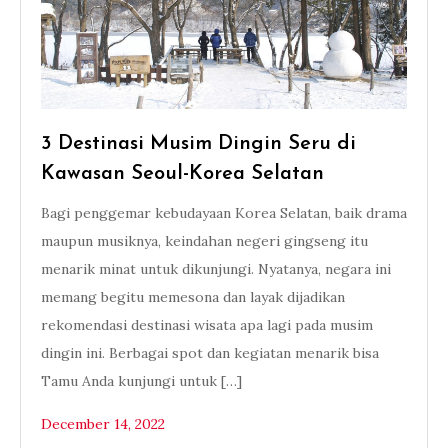
3 Destinasi Musim Dingin Seru di
Kawasan Seoul-Korea Selatan
Bagi penggemar kebudayaan Korea Selatan, baik drama
maupun musiknya, keindahan negeri gingseng itu
menarik minat untuk dikunjungi. Nyatanya, negara ini
memang begitu memesona dan layak dijadikan
rekomendasi destinasi wisata apa lagi pada musim
dingin ini. Berbagai spot dan kegiatan menarik bisa
Tamu Anda kunjungi untuk […]
December 14, 2022