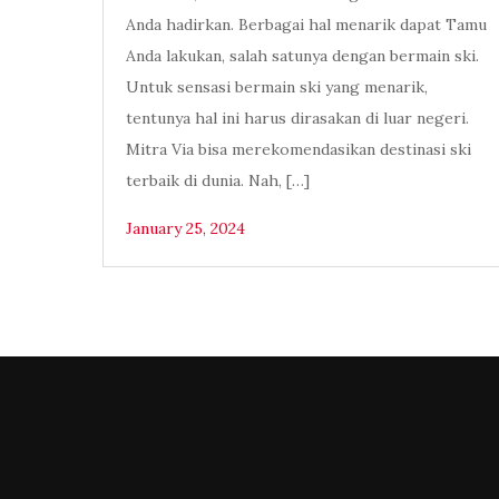
Anda hadirkan. Berbagai hal menarik dapat Tamu
Anda lakukan, salah satunya dengan bermain ski.
Untuk sensasi bermain ski yang menarik,
tentunya hal ini harus dirasakan di luar negeri.
Mitra Via bisa merekomendasikan destinasi ski
terbaik di dunia. Nah, […]
January 25, 2024