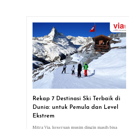
Rekap 7 Destinasi Ski Terbaik di
Dunia: untuk Pemula dan Level
Ekstrem
Mitra Via, keseruan musim dingin masih bisa