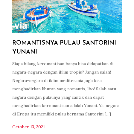
ROMANTISNYA PULAU SANTORINI
YUNANI
Siapa bilang keromantisan hanya bisa didapatkan di
negara-negara dengan iklim tropis? Jangan salah!
Negara-negara di iklim mediterania juga bisa
menghadirkan liburan yang romantis, lho! Salah satu
negara dengan pulaunya yang cantik dan dapat
menghadirkan keromantisan adalah Yunani. Ya, negara
di Eropa itu memiliki pulau bernama Santorini […]
October 13, 2021