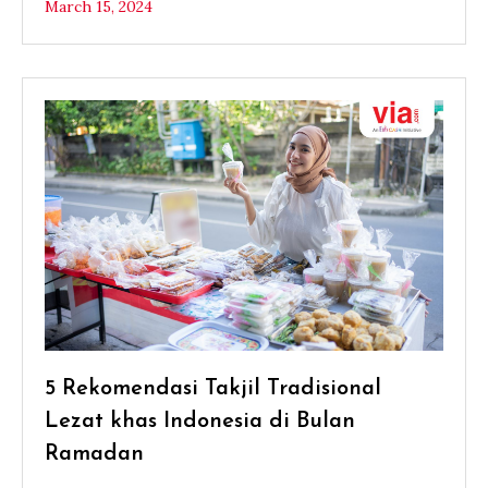
March 15, 2024
5 Rekomendasi Takjil Tradisional
Lezat khas Indonesia di Bulan
Ramadan