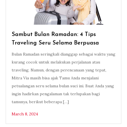
Sambut Bulan Ramadan: 4 Tips
Traveling Seru Selama Berpuasa
Bulan Ramadan seringkali dianggap sebagai waktu yang
kurang cocok untuk melakukan perjalanan atau
traveling. Namun, dengan perencanaan yang tepat,
Mitra Via masih bisa ajak Tamu Anda menjalani
petualangan seru selama bulan suci ini. Buat Anda yang
ingin hadirkan pengalaman tak terlupakan bagi
tamunya, berikut beberapa […]
March 8, 2024