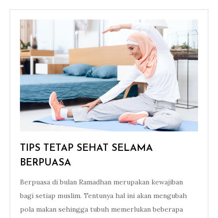
TIPS TETAP SEHAT SELAMA
BERPUASA
Berpuasa di bulan Ramadhan merupakan kewajiban
bagi setiap muslim. Tentunya hal ini akan mengubah
pola makan sehingga tubuh memerlukan beberapa