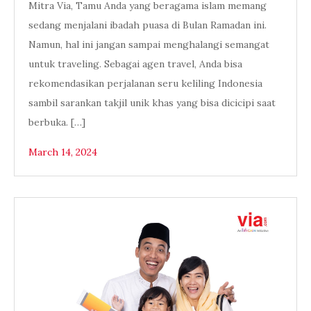
Mitra Via, Tamu Anda yang beragama islam memang
sedang menjalani ibadah puasa di Bulan Ramadan ini.
Namun, hal ini jangan sampai menghalangi semangat
untuk traveling. Sebagai agen travel, Anda bisa
rekomendasikan perjalanan seru keliling Indonesia
sambil sarankan takjil unik khas yang bisa dicicipi saat
berbuka. […]
March 14, 2024