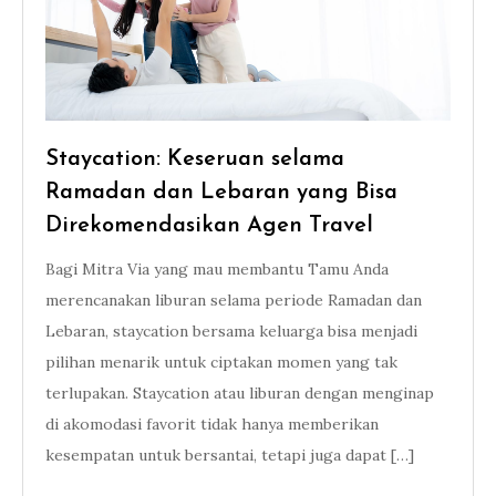
Staycation: Keseruan selama
Ramadan dan Lebaran yang Bisa
Direkomendasikan Agen Travel
Bagi Mitra Via yang mau membantu Tamu Anda
merencanakan liburan selama periode Ramadan dan
Lebaran, staycation bersama keluarga bisa menjadi
pilihan menarik untuk ciptakan momen yang tak
terlupakan. Staycation atau liburan dengan menginap
di akomodasi favorit tidak hanya memberikan
kesempatan untuk bersantai, tetapi juga dapat […]