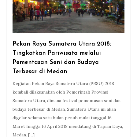
Pekan Raya Sumatera Utara 2018:
Tingkatkan Pariwisata melalui
Pementasan Seni dan Budaya
Terbesar di Medan
Kegiatan Pekan Raya Sumatera Utara (PRSU) 2018
kembali dilaksanakan oleh Pemerintah Provinsi
Sumatera Utara, dimana festival pementasan seni dan
budaya terbesar di Medan, Sumatera Utara ini akan
digelar selama satu bulan penuh mulai tanggal 16
Maret hingga 16 April 2018 mendatang di Tapian Daya,
Medan. […]