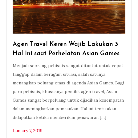
Agen Travel Keren Wajib Lakukan 3
Hal Ini saat Perhelatan Asian Games
Menjadi seorang pebisnis sangat dituntut untuk cepat
tanggap dalam beragam situasi, salah satunya
menangkap peluang emas di agenda Asian Games. Bagi
para pebisnis, khususnya pemilik agen travel, Asian
Games sangat berpeluang untuk dijadikan kesempatan
dalam meningkatkan pemasukan. Hal ini tentu akan
didapatkan ketika memberikan penawaran […]
January 7, 2019