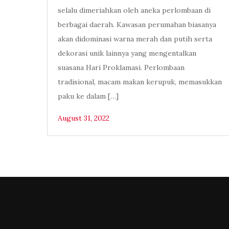
selalu dimeriahkan oleh aneka perlombaan di
berbagai daerah. Kawasan perumahan biasanya
akan didominasi warna merah dan putih serta
dekorasi unik lainnya yang mengentalkan
suasana Hari Proklamasi. Perlombaan
tradisional, macam makan kerupuk, memasukkan
paku ke dalam […]
August 31, 2022