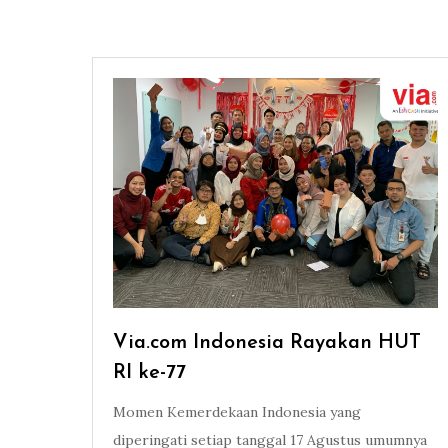
Via.com Indonesia Rayakan HUT
RI ke-77
Momen Kemerdekaan Indonesia yang
diperingati setiap tanggal 17 Agustus umumnya