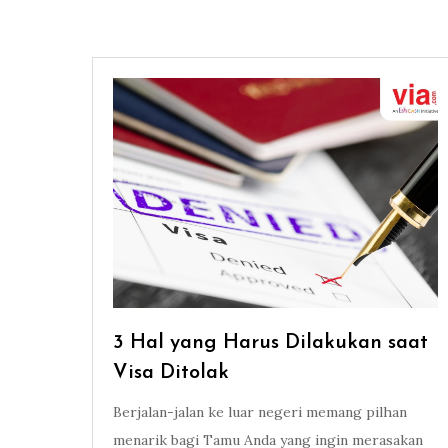
3 Hal yang Harus Dilakukan saat
Visa Ditolak
Berjalan-jalan ke luar negeri memang pilhan
menarik bagi Tamu Anda yang ingin merasakan