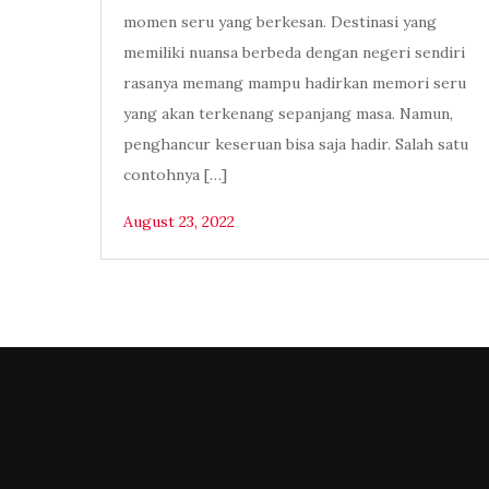
momen seru yang berkesan. Destinasi yang
memiliki nuansa berbeda dengan negeri sendiri
rasanya memang mampu hadirkan memori seru
yang akan terkenang sepanjang masa. Namun,
penghancur keseruan bisa saja hadir. Salah satu
contohnya […]
August 23, 2022