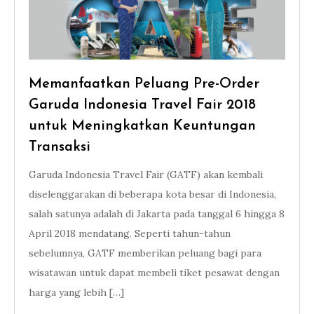
Memanfaatkan Peluang Pre-Order
Garuda Indonesia Travel Fair 2018
untuk Meningkatkan Keuntungan
Transaksi
Garuda Indonesia Travel Fair (GATF) akan kembali
diselenggarakan di beberapa kota besar di Indonesia,
salah satunya adalah di Jakarta pada tanggal 6 hingga 8
April 2018 mendatang. Seperti tahun-tahun
sebelumnya, GATF memberikan peluang bagi para
wisatawan untuk dapat membeli tiket pesawat dengan
harga yang lebih […]