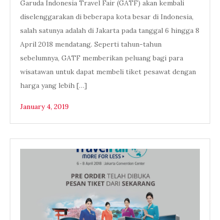
Garuda Indonesia Travel Fair (GATF) akan kembali
diselenggarakan di beberapa kota besar di Indonesia,
salah satunya adalah di Jakarta pada tanggal 6 hingga 8
April 2018 mendatang. Seperti tahun-tahun
sebelumnya, GATF memberikan peluang bagi para
wisatawan untuk dapat membeli tiket pesawat dengan
harga yang lebih […]
January 4, 2019