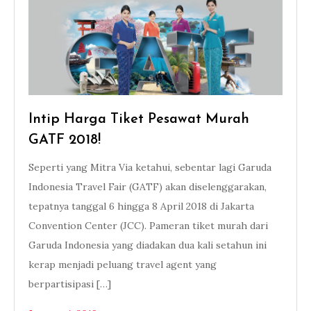
Intip Harga Tiket Pesawat Murah
GATF 2018!
Seperti yang Mitra Via ketahui, sebentar lagi Garuda
Indonesia Travel Fair (GATF) akan diselenggarakan,
tepatnya tanggal 6 hingga 8 April 2018 di Jakarta
Convention Center (JCC). Pameran tiket murah dari
Garuda Indonesia yang diadakan dua kali setahun ini
kerap menjadi peluang travel agent yang
berpartisipasi […]