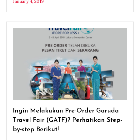
January 4, 2019
Ingin Melakukan Pre-Order Garuda
Travel Fair (GATF)? Perhatikan Step-
by-step Berikut!