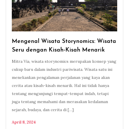
Mengenal Wisata Storynomics: Wisata
Seru dengan Kisah-Kisah Menarik
Mitra Via, wisata storynomics merupakan konsep yang
cukup baru dalam industri pariwisata. Wisata satu ini
menekankan pengalaman perjalanan yang kaya akan
cerita atau kisah-kisah menarik. Hal ini tidak hanya
tentang mengunjungi tempat-tempat indah, tetapi
juga tentang memahami dan merasakan kedalaman
sejarah, budaya, dan cerita di […]
April 8, 2024