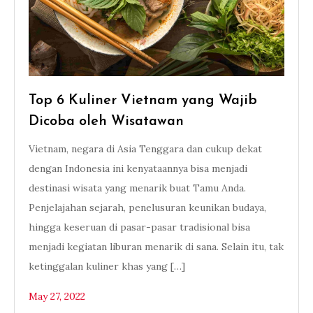
Top 6 Kuliner Vietnam yang Wajib
Dicoba oleh Wisatawan
Vietnam, negara di Asia Tenggara dan cukup dekat
dengan Indonesia ini kenyataannya bisa menjadi
destinasi wisata yang menarik buat Tamu Anda.
Penjelajahan sejarah, penelusuran keunikan budaya,
hingga keseruan di pasar-pasar tradisional bisa
menjadi kegiatan liburan menarik di sana. Selain itu, tak
ketinggalan kuliner khas yang […]
May 27, 2022