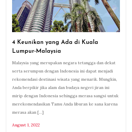
4 Keunikan yang Ada di Kuala
Lumpur-Malaysia
Malaysia yang merupakan negara tetangga dan dekat
serta serumpun dengan Indonesia ini dapat menjadi
rekomendasi destinasi wisata yang menarik. Mungkin,
Anda berpikir jika alam dan budaya negeri jiran ini
mirip dengan Indonesia sehingga merasa sangsi untuk
merekomendasikan Tamu Anda liburan ke sana karena
merasa akan […]
August 1, 2022