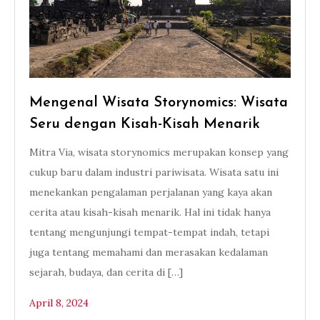
Mengenal Wisata Storynomics: Wisata
Seru dengan Kisah-Kisah Menarik
Mitra Via, wisata storynomics merupakan konsep yang
cukup baru dalam industri pariwisata. Wisata satu ini
menekankan pengalaman perjalanan yang kaya akan
cerita atau kisah-kisah menarik. Hal ini tidak hanya
tentang mengunjungi tempat-tempat indah, tetapi
juga tentang memahami dan merasakan kedalaman
sejarah, budaya, dan cerita di […]
April 8, 2024