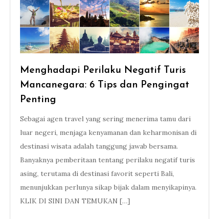
Menghadapi Perilaku Negatif Turis
Mancanegara: 6 Tips dan Pengingat
Penting
Sebagai agen travel yang sering menerima tamu dari
luar negeri, menjaga kenyamanan dan keharmonisan di
destinasi wisata adalah tanggung jawab bersama.
Banyaknya pemberitaan tentang perilaku negatif turis
asing, terutama di destinasi favorit seperti Bali,
menunjukkan perlunya sikap bijak dalam menyikapinya.
KLIK DI SINI DAN TEMUKAN […]