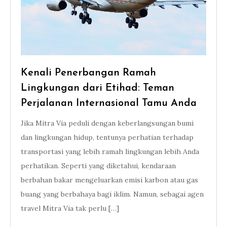
Kenali Penerbangan Ramah
Lingkungan dari Etihad: Teman
Perjalanan Internasional Tamu Anda
Jika Mitra Via peduli dengan keberlangsungan bumi
dan lingkungan hidup, tentunya perhatian terhadap
transportasi yang lebih ramah lingkungan lebih Anda
perhatikan. Seperti yang diketahui, kendaraan
berbahan bakar mengeluarkan emisi karbon atau gas
buang yang berbahaya bagi iklim. Namun, sebagai agen
travel Mitra Via tak perlu […]