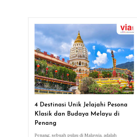
4 Destinasi Unik Jelajahi Pesona
Klasik dan Budaya Melayu di
Penang
Penang, sebuah pulau di Malaysia, adalah