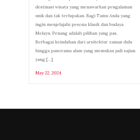
destinasi wisata yang menawarkan pengalaman
unik dan tak terlupakan. Bagi Tamu Anda yang
ingin menjelajahi pesona klasik dan budaya
Melayu, Penang adalah pilihan yang pas.
Berbagai keindahan dari arsitektur zaman dulu
hingga panorama alam yang memukau jadi sajian
yang […]
May 22, 2024