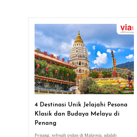
4 Destinasi Unik Jelajahi Pesona
Klasik dan Budaya Melayu di
Penang
Penang, sebuah pulau di Malaysia, adalah