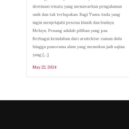
destinasi wisata yang menawarkan pengalaman
unik dan tak terlupakan. Bagi Tamu Anda yang
ingin menjelajahi pesona klasik dan budaya
Melayu, Penang adalah pilihan yang pas.
Berbagai keindahan dari arsitektur zaman dulu
hingga panorama alam yang memukau jadi sajian
yang […]
May 22, 2024