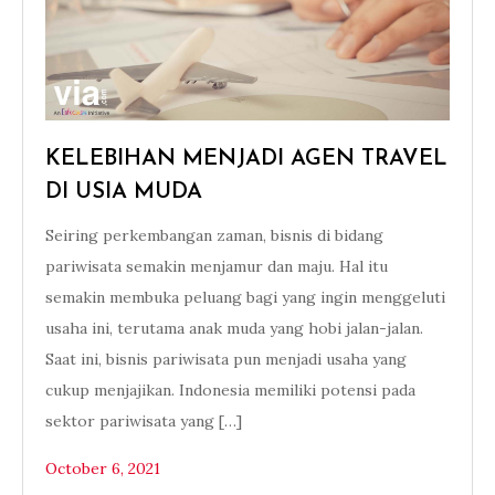
KELEBIHAN MENJADI AGEN TRAVEL
DI USIA MUDA
Seiring perkembangan zaman, bisnis di bidang
pariwisata semakin menjamur dan maju. Hal itu
semakin membuka peluang bagi yang ingin menggeluti
usaha ini, terutama anak muda yang hobi jalan-jalan.
Saat ini, bisnis pariwisata pun menjadi usaha yang
cukup menjajikan. Indonesia memiliki potensi pada
sektor pariwisata yang […]
October 6, 2021