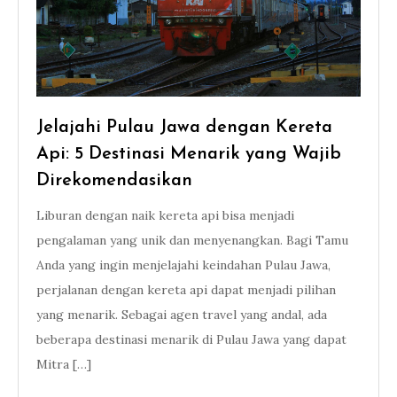
Jelajahi Pulau Jawa dengan Kereta
Api: 5 Destinasi Menarik yang Wajib
Direkomendasikan
Liburan dengan naik kereta api bisa menjadi
pengalaman yang unik dan menyenangkan. Bagi Tamu
Anda yang ingin menjelajahi keindahan Pulau Jawa,
perjalanan dengan kereta api dapat menjadi pilihan
yang menarik. Sebagai agen travel yang andal, ada
beberapa destinasi menarik di Pulau Jawa yang dapat
Mitra […]