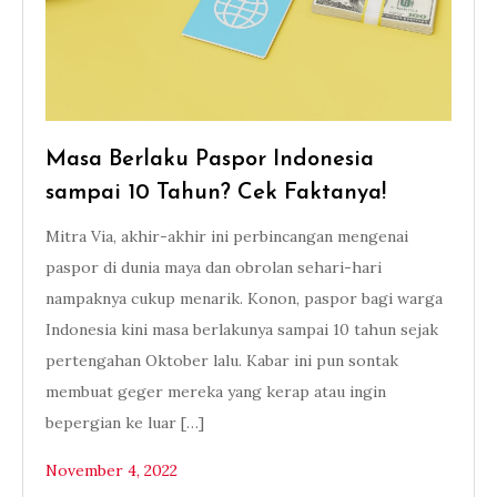
Masa Berlaku Paspor Indonesia
sampai 10 Tahun? Cek Faktanya!
Mitra Via, akhir-akhir ini perbincangan mengenai
paspor di dunia maya dan obrolan sehari-hari
nampaknya cukup menarik. Konon, paspor bagi warga
Indonesia kini masa berlakunya sampai 10 tahun sejak
pertengahan Oktober lalu. Kabar ini pun sontak
membuat geger mereka yang kerap atau ingin
bepergian ke luar […]
November 4, 2022