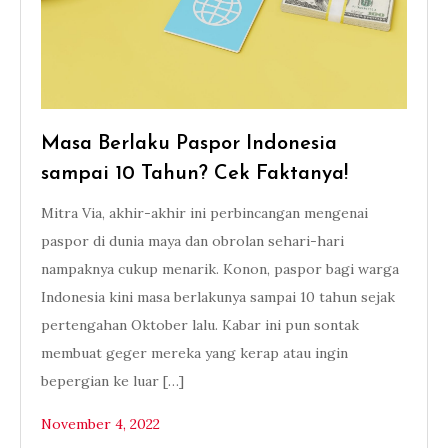
Masa Berlaku Paspor Indonesia
sampai 10 Tahun? Cek Faktanya!
Mitra Via, akhir-akhir ini perbincangan mengenai
paspor di dunia maya dan obrolan sehari-hari
nampaknya cukup menarik. Konon, paspor bagi warga
Indonesia kini masa berlakunya sampai 10 tahun sejak
pertengahan Oktober lalu. Kabar ini pun sontak
membuat geger mereka yang kerap atau ingin
bepergian ke luar […]
November 4, 2022