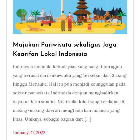
Majukan Pariwisata sekaligus Jaga
Kearifan Lokal Indonesia
Indonesia memiliki kebudayaan yang sangat beragam
yang berasal dari suku-suku yang tersebar dari Sabang
hingga Merauke. Hal itu pun menjadi keunggulan pada
sektor pariwisata Indonesia dengan menghadirkan
daya tarik tersendiri. Nilai-nilai lokal yang terdapat di
masing-masing daerah menghadirkan nunansa yang
khas. Uniknya, sebagai bagian dari […]
January 27, 2022