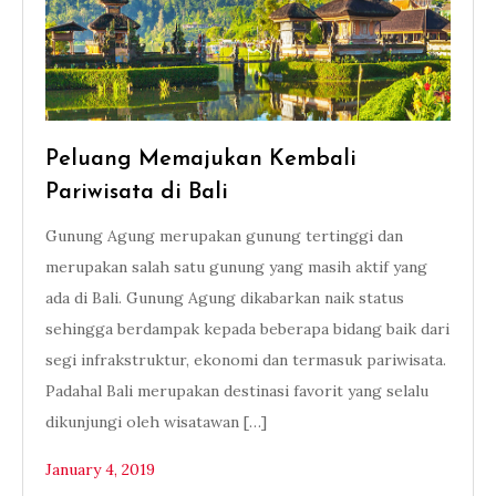
Peluang Memajukan Kembali
Pariwisata di Bali
Gunung Agung merupakan gunung tertinggi dan
merupakan salah satu gunung yang masih aktif yang
ada di Bali. Gunung Agung dikabarkan naik status
sehingga berdampak kepada beberapa bidang baik dari
segi infrakstruktur, ekonomi dan termasuk pariwisata.
Padahal Bali merupakan destinasi favorit yang selalu
dikunjungi oleh wisatawan […]
January 4, 2019