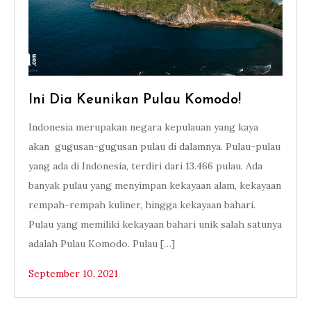
Ini Dia Keunikan Pulau Komodo!
Indonesia merupakan negara kepulauan yang kaya
akan gugusan-gugusan pulau di dalamnya. Pulau-pulau
yang ada di Indonesia, terdiri dari 13.466 pulau. Ada
banyak pulau yang menyimpan kekayaan alam, kekayaan
rempah-rempah kuliner, hingga kekayaan bahari.
Pulau yang memiliki kekayaan bahari unik salah satunya
adalah Pulau Komodo. Pulau […]
September 10, 2021