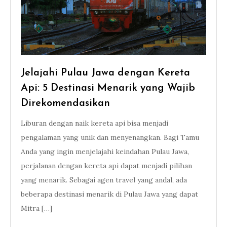
Jelajahi Pulau Jawa dengan Kereta
Api: 5 Destinasi Menarik yang Wajib
Direkomendasikan
Liburan dengan naik kereta api bisa menjadi
pengalaman yang unik dan menyenangkan. Bagi Tamu
Anda yang ingin menjelajahi keindahan Pulau Jawa,
perjalanan dengan kereta api dapat menjadi pilihan
yang menarik. Sebagai agen travel yang andal, ada
beberapa destinasi menarik di Pulau Jawa yang dapat
Mitra […]