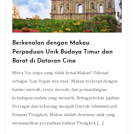
Berkenalan dengan Makau:
Perpaduan Unik Budaya Timur dan
Barat di Dataran Cina
Mitra Via, siapa yang tidak kenal Makau? Dikenal
sebagai “Las Vegas-nya Asia”, Makau terkenal dengan
kasino mewah, resor mewah, dan pemandangan
kehidupan malam yang menarik. Sebagai bekas jajahan
Portugis dan sekarang menjadi Daerah Administratif
Khusus Tiongkok, Makau adalah destinasi unik yang
menampilkan perpaduan budaya Tiongkok […]