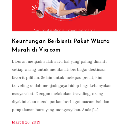
Keuntungan Berbisnis Paket Wisata
Murah di Via.com
Liburan menjadi salah satu hal yang paling dinanti
setiap orang untuk menikmati berbagai destinasi
favorit pilihan. Selain untuk melepas penat, kini
traveling sudah menjadi gaya hidup bagi kebanyakan
masyarakat. Dengan melakukan traveling, orang
diyakini akan mendapatkan berbagai macam hal dan
pengalaman baru yang mengasyikan. Anda […]
March 26, 2019