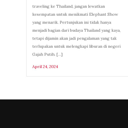
traveling ke Thailand, jangan lewatkan
kesempatan untuk menikmati Elephant Show
yang menarik. Pertunjukan ini tidak hanya
menjadi bagian dari budaya Thailand yang kaya,
tetapi dijamin akan jadi pengalaman yang tak
terlupakan untuk melengkapi liburan di negeri
Gajah Putih. […]
April 24, 2024