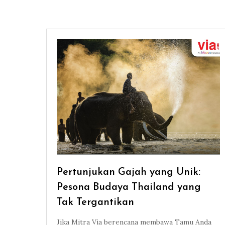
Pertunjukan Gajah yang Unik:
Pesona Budaya Thailand yang
Tak Tergantikan
Jika Mitra Via berencana membawa Tamu Anda