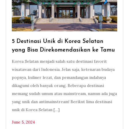
5 Destinasi Unik di Korea Selatan
yang Bisa Direkomendasikan ke Tamu
Korea Selatan menjadi salah satu destinasi favorit
wisatawan dari Indonesia. Jelas saja, ketenaran budaya
popnya, kuliner lezat, dan pemandangan indahnya
dikagumi oleh banyak orang. Beberapa destinasi
memang sudah umum atau mainstream, namun ada juga
yang unik dan antimainstream! Berikut lima destinasi
unik di Korea Selatan […]
June 5, 2024