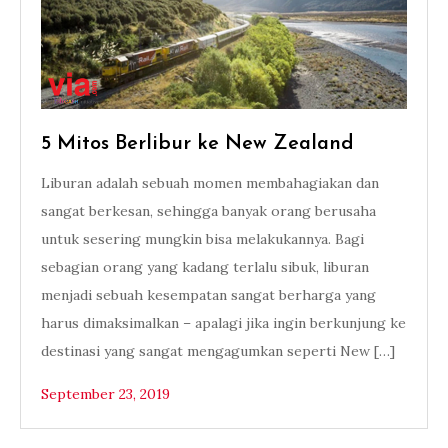
5 Mitos Berlibur ke New Zealand
Liburan adalah sebuah momen membahagiakan dan
sangat berkesan, sehingga banyak orang berusaha
untuk sesering mungkin bisa melakukannya. Bagi
sebagian orang yang kadang terlalu sibuk, liburan
menjadi sebuah kesempatan sangat berharga yang
harus dimaksimalkan – apalagi jika ingin berkunjung ke
destinasi yang sangat mengagumkan seperti New […]
September 23, 2019