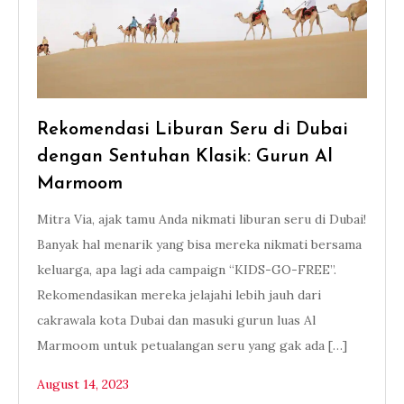
Rekomendasi Liburan Seru di Dubai
dengan Sentuhan Klasik: Gurun Al
Marmoom
Mitra Via, ajak tamu Anda nikmati liburan seru di Dubai!
Banyak hal menarik yang bisa mereka nikmati bersama
keluarga, apa lagi ada campaign “KIDS-GO-FREE”.
Rekomendasikan mereka jelajahi lebih jauh dari
cakrawala kota Dubai dan masuki gurun luas Al
Marmoom untuk petualangan seru yang gak ada […]
August 14, 2023