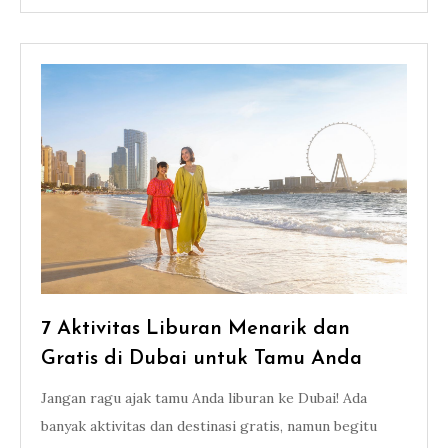
7 Aktivitas Liburan Menarik dan
Gratis di Dubai untuk Tamu Anda
Jangan ragu ajak tamu Anda liburan ke Dubai! Ada
banyak aktivitas dan destinasi gratis, namun begitu