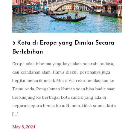
5 Kota di Eropa yang Dinilai Secara
Berlebihan
Eropa adalah benua yang kaya akan sejarah, budaya,
dan keindahan alam. Harus diakui, pesonanya juga
begitu menarik untuk Mitra Via rekomendasikan ke
Tamu Anda. Pengalaman liburan seru bisa hadir saat
berkunjung ke berbagai kota cantik yang ada di
negara-negara benua biru. Namun, tidak semua kota
[…]
May 8, 2024