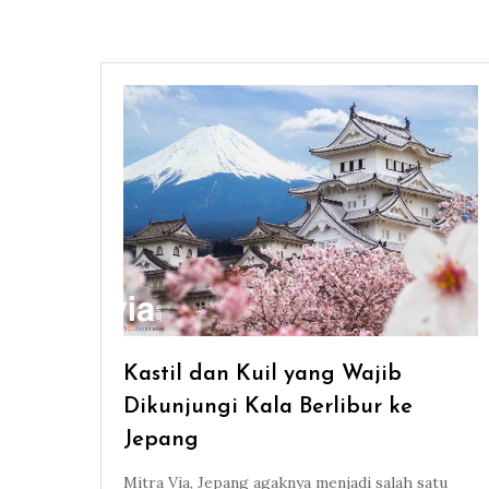
Kastil dan Kuil yang Wajib
Dikunjungi Kala Berlibur ke
Jepang
Mitra Via, Jepang agaknya menjadi salah satu