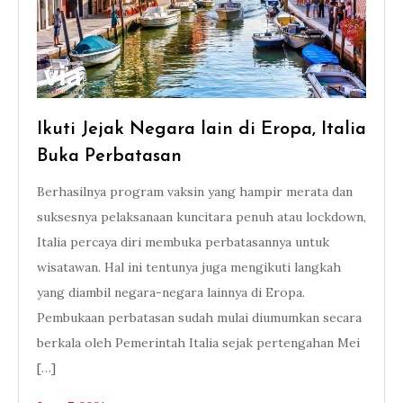
Ikuti Jejak Negara lain di Eropa, Italia
Buka Perbatasan
Berhasilnya program vaksin yang hampir merata dan
suksesnya pelaksanaan kuncitara penuh atau lockdown,
Italia percaya diri membuka perbatasannya untuk
wisatawan. Hal ini tentunya juga mengikuti langkah
yang diambil negara-negara lainnya di Eropa.
Pembukaan perbatasan sudah mulai diumumkan secara
berkala oleh Pemerintah Italia sejak pertengahan Mei
[…]