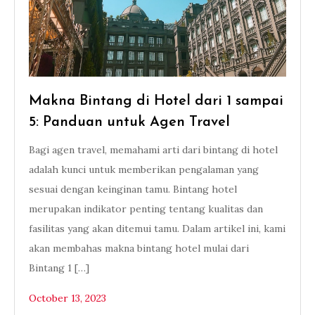
Makna Bintang di Hotel dari 1 sampai
5: Panduan untuk Agen Travel
Bagi agen travel, memahami arti dari bintang di hotel
adalah kunci untuk memberikan pengalaman yang
sesuai dengan keinginan tamu. Bintang hotel
merupakan indikator penting tentang kualitas dan
fasilitas yang akan ditemui tamu. Dalam artikel ini, kami
akan membahas makna bintang hotel mulai dari
Bintang 1 […]
October 13, 2023