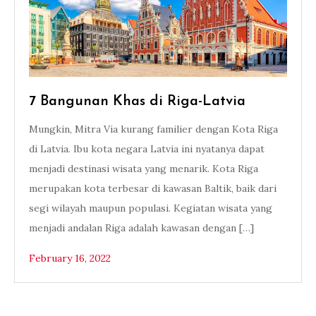
7 Bangunan Khas di Riga-Latvia
Mungkin, Mitra Via kurang familier dengan Kota Riga
di Latvia. Ibu kota negara Latvia ini nyatanya dapat
menjadi destinasi wisata yang menarik. Kota Riga
merupakan kota terbesar di kawasan Baltik, baik dari
segi wilayah maupun populasi. Kegiatan wisata yang
menjadi andalan Riga adalah kawasan dengan […]
February 16, 2022