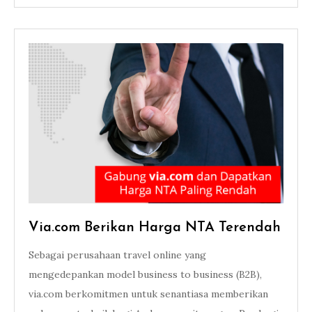
Via.com Berikan Harga NTA Terendah
Sebagai perusahaan travel online yang
mengedepankan model business to business (B2B),
via.com berkomitmen untuk senantiasa memberikan