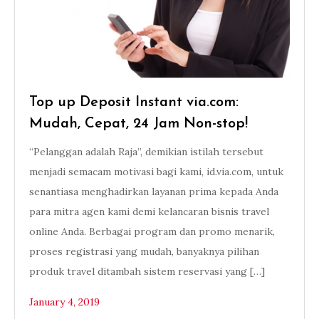
Top up Deposit Instant via.com:
Mudah, Cepat, 24 Jam Non-stop!
“Pelanggan adalah Raja”, demikian istilah tersebut
menjadi semacam motivasi bagi kami, id.via.com, untuk
senantiasa menghadirkan layanan prima kepada Anda
para mitra agen kami demi kelancaran bisnis travel
online Anda. Berbagai program dan promo menarik,
proses registrasi yang mudah, banyaknya pilihan
produk travel ditambah sistem reservasi yang […]
January 4, 2019