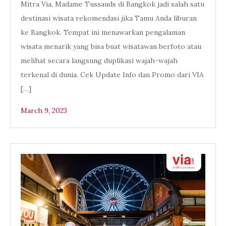
Mitra Via, Madame Tussauds di Bangkok jadi salah satu
destinasi wisata rekomendasi jika Tamu Anda liburan
ke Bangkok. Tempat ini menawarkan pengalaman
wisata menarik yang bisa buat wisatawan berfoto atau
melihat secara langsung duplikasi wajah-wajah
terkenal di dunia. Cek Update Info dan Promo dari VIA
[…]
March 9, 2023