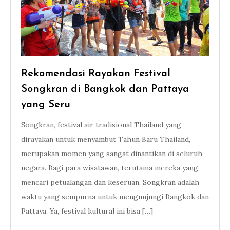
Rekomendasi Rayakan Festival
Songkran di Bangkok dan Pattaya
yang Seru
Songkran, festival air tradisional Thailand yang
dirayakan untuk menyambut Tahun Baru Thailand,
merupakan momen yang sangat dinantikan di seluruh
negara. Bagi para wisatawan, terutama mereka yang
mencari petualangan dan keseruan, Songkran adalah
waktu yang sempurna untuk mengunjungi Bangkok dan
Pattaya. Ya, festival kultural ini bisa […]