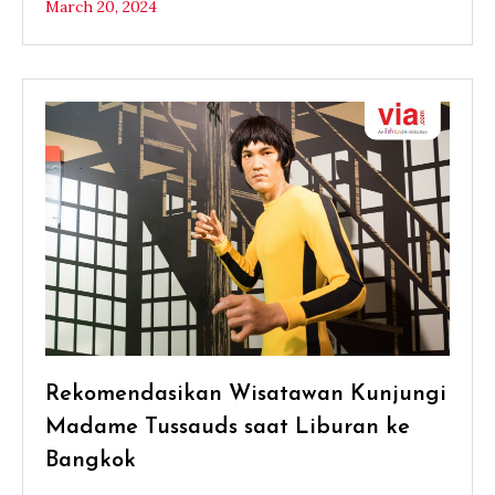
March 20, 2024
Rekomendasikan Wisatawan Kunjungi
Madame Tussauds saat Liburan ke
Bangkok