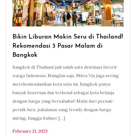
Bikin Liburan Makin Seru di Thailand!
Rekomendasi 3 Pasar Malam di
Bangkok
Bangkok di Thailand jadi salah satu destinasi favorit
warga Indonesia. Mungkin saja, Mitra Via juga sering
merekomendasikan kota satu ini. Bangkok punya
banyak keseruan dan terkenal sebagai kota belanja
dengan harga yang bersahabat! Mulai dari pernak-
pernik lucu, pakaianan yang trendy dengan harga
miring, hingga kuliner […]
February 21, 2023