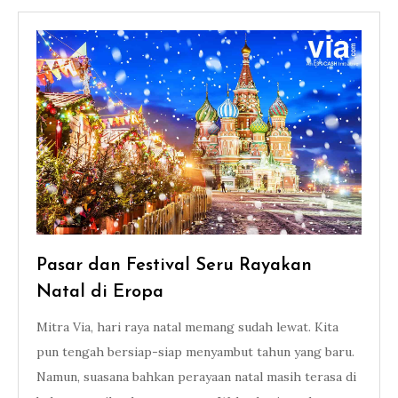
Pasar dan Festival Seru Rayakan
Natal di Eropa
Mitra Via, hari raya natal memang sudah lewat. Kita
pun tengah bersiap-siap menyambut tahun yang baru.
Namun, suasana bahkan perayaan natal masih terasa di