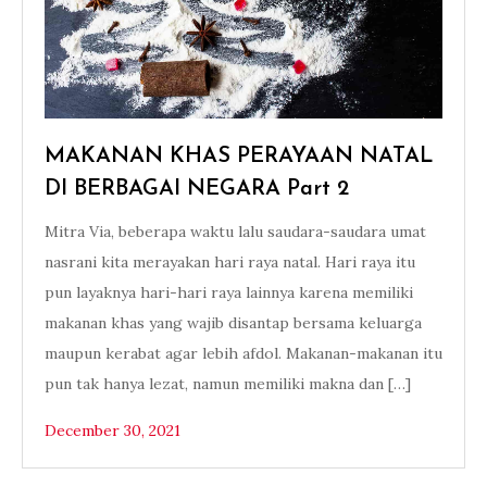
MAKANAN KHAS PERAYAAN NATAL
DI BERBAGAI NEGARA Part 2
Mitra Via, beberapa waktu lalu saudara-saudara umat
nasrani kita merayakan hari raya natal. Hari raya itu
pun layaknya hari-hari raya lainnya karena memiliki
makanan khas yang wajib disantap bersama keluarga
maupun kerabat agar lebih afdol. Makanan-makanan itu
pun tak hanya lezat, namun memiliki makna dan […]
December 30, 2021